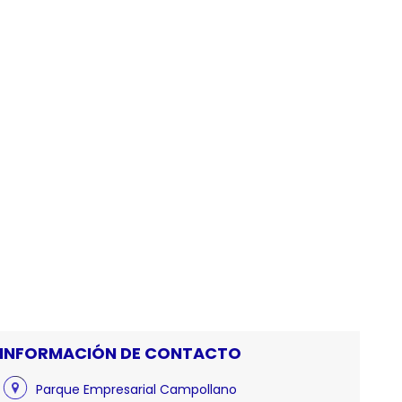
INFORMACIÓN DE CONTACTO
Parque Empresarial Campollano