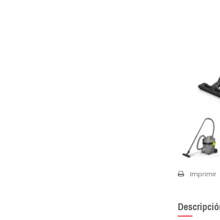
Imprimir
Descripció