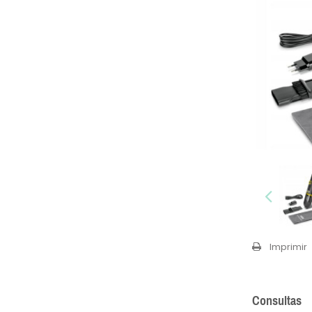
Imprimir
Consultas