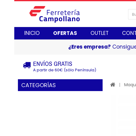
INICIO
OFERTAS
OUTLET
CON
¿Eres empresa?
Consigue
ENVÍOS GRATIS
A partir de 60€ (sólo Península)
CATEGORÍAS
Maqui