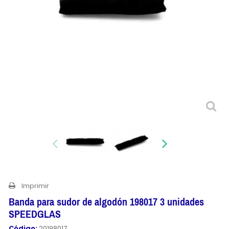
Imprimir
Banda para sudor de algodón 198017 3 unidades
SPEEDGLAS
Código:
20198017