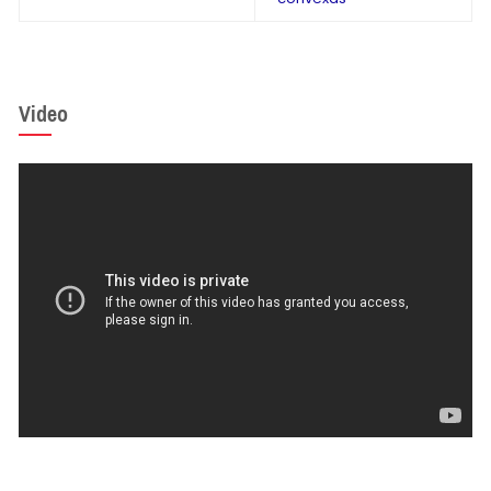
Video