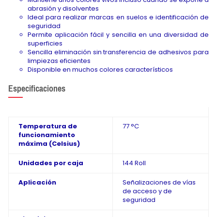
abrasión y disolventes
Ideal para realizar marcas en suelos e identificación de
seguridad
Permite aplicación fácil y sencilla en una diversidad de
superficies
Sencilla eliminación sin transferencia de adhesivos para
limpiezas eficientes
Disponible en muchos colores característicos
Especificaciones
Temperatura de
77 °C
funcionamiento
máxima (Celsius)
Unidades por caja
144 Roll
Aplicación
Señalizaciones de vías
de acceso y de
seguridad