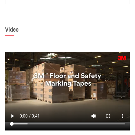
Video