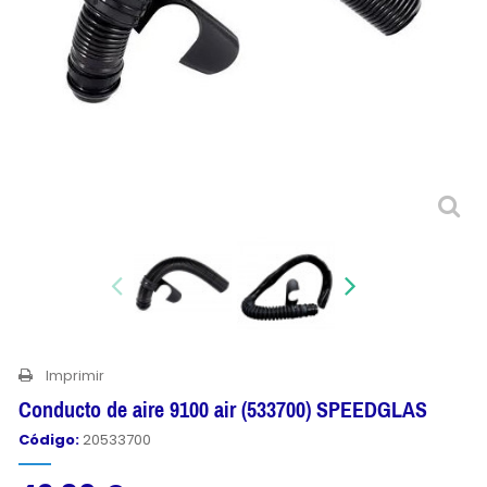
Imprimir
Conducto de aire 9100 air (533700) SPEEDGLAS
Código:
20533700