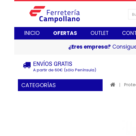
INICIO
OFERTAS
OUTLET
CON
¿Eres empresa?
Consigue
ENVÍOS GRATIS
A partir de 60€ (sólo Península)
CATEGORÍAS
Prote