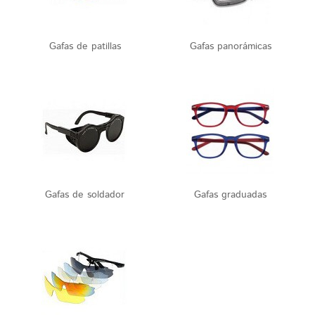
Gafas de patillas
Gafas panorámicas
Gafas de soldador
Gafas graduadas