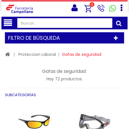
0
FILTRO DE BÚSQUEDA
Proteccion Laboral
Gafas de seguridad
Gafas de seguridad
Hay 72 productos.
SUBCATEGORÍAS