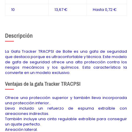
10
13,67 €
Hasta
0,72 €
Descripción
La Gafa Tracker TRACPSI de Bolle es una gafa de seguridad
que destaca porque es ultraconfortable y técnica. Este modelo
de gafa de seguridad ofrece una alta protección contra los
riesgos mecánicos y los químicos. Esta característica la
convierte en un modelo exclusivo.
Ventajas de la gafa Tracker TRACPSI
Ofrece una protección superior y también lleva incorporada
una protección inferior..
Lleva incluido un refuerzo de espuma extraíble con
aireaciones indirectas.
También incluye una cinta regulable extraíble para conseguir
un ajuste perfecto.
Aireación lateral.