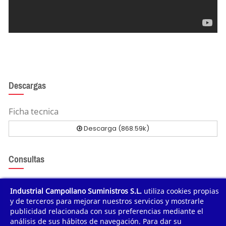
Descargas
Ficha tecnica
Descarga (868.59k)
Consultas
Industrial Campollano Suministros S.L.
utiliza cookies propias
Envíanos tu consulta
y de terceros para mejorar nuestros servicios y mostrarle
publicidad relacionada con sus preferencias mediante el
análisis de sus hábitos de navegación. Para dar su