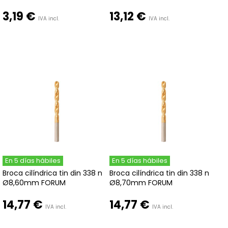
3,19 €
13,12 €
IVA incl.
IVA incl.
En 5 días hábiles
En 5 días hábiles
Broca cilíndrica tin din 338 n
Broca cilíndrica tin din 338 n
Ø8,60mm FORUM
Ø8,70mm FORUM
14,77 €
14,77 €
IVA incl.
IVA incl.