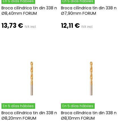
En 5 días hábiles
En 5 días hábiles
Broca cilíndrica tin din 338 n
Broca cilíndrica tin din 338 n
Ø8,40mm FORUM
Ø7,90mm FORUM
13,73 €
12,11 €
IVA incl.
IVA incl.
En 5 días hábiles
En 5 días hábiles
Broca cilíndrica tin din 338 n
Broca cilíndrica tin din 338 n
Ø8,20mm FORUM
Ø8,10mm FORUM