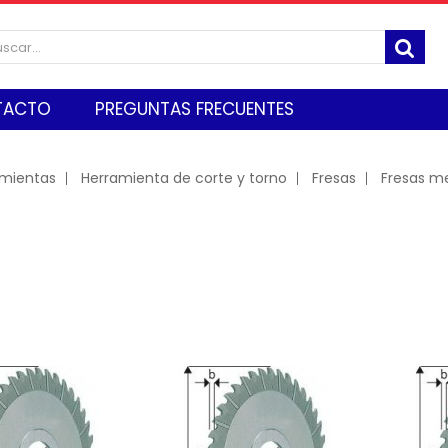
TACTO
PREGUNTAS FRECUENTES
amientas
Herramienta de corte y torno
Fresas
Fresas me