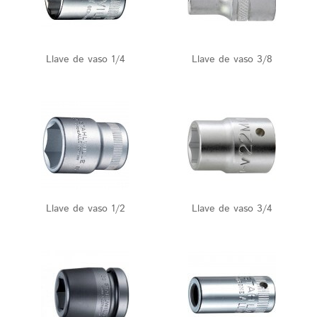
Llave de vaso 1/4
Llave de vaso 3/8
Llave de vaso 1/2
Llave de vaso 3/4