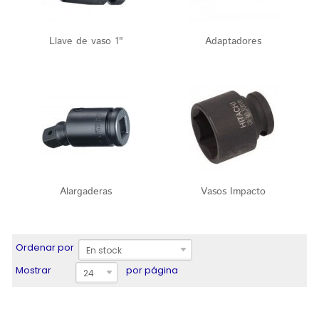
Llave de vaso 1"
Adaptadores
Alargaderas
Vasos Impacto
Ordenar por
En stock
Mostrar
por página
24