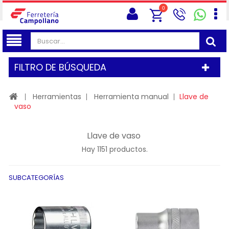
0
FILTRO DE BÚSQUEDA
Herramientas
Herramienta manual
Llave de
vaso
Llave de vaso
Hay 1151 productos.
SUBCATEGORÍAS