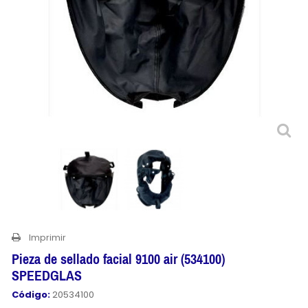
Imprimir
Pieza de sellado facial 9100 air (534100)
SPEEDGLAS
Código:
20534100