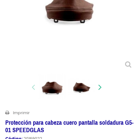
Imprimir
Protección para cabeza cuero pantalla soldadura G5-
01 SPEEDGLAS
Código:
20169022