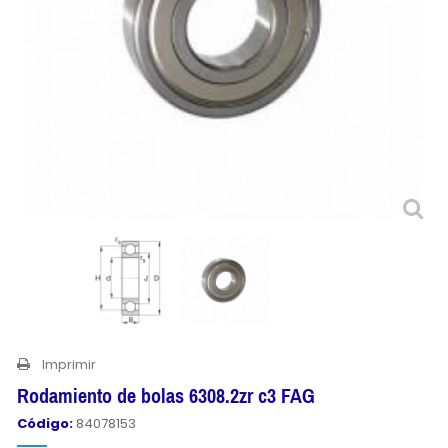
Imprimir
Rodamiento de bolas 6308.2zr c3 FAG
Código:
84078153