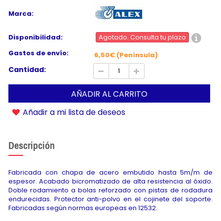
Marca:
Disponibilidad:
Agotado. Consulta tu plazo
Gastos de envío:
6,50€ (Península)
Cantidad:
AÑADIR AL CARRITO
Añadir a mi lista de deseos
Descripción
Fabricada con chapa de acero embutido hasta 5m/m de
espesor. Acabado bicromatizado de alta resistencia al óxido.
Doble rodamiento a bolas reforzado con pistas de rodadura
endurecidas. Protector anti-polvo en el cojinete del soporte.
Fabricadas según normas europeas en 12532.