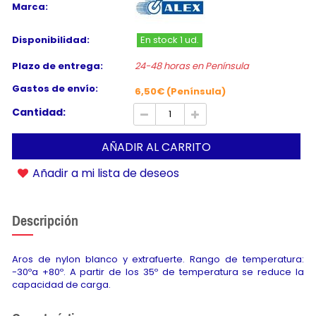
Marca:
Disponibilidad:
En stock 1 ud.
Plazo de entrega:
24-48 horas en Península
Gastos de envío:
6,50€ (Península)
Cantidad:
AÑADIR AL CARRITO
Añadir a mi lista de deseos
Descripción
Aros de nylon blanco y extrafuerte. Rango de temperatura:
-30ºa +80º. A partir de los 35º de temperatura se reduce la
capacidad de carga.