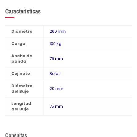
Características
Diámetro
260 mm
Carga
100 kg
Ancho de
75 mm
banda
Cojinete
Bolas
Diámetro
20 mm
del Buje
Longitud
75 mm
del Buje
Consultas