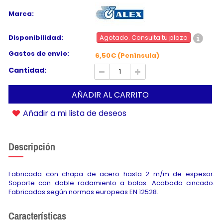
Marca:
Disponibilidad:
Agotado. Consulta tu plazo
Gastos de envío:
6,50€ (Península)
Cantidad:
AÑADIR AL CARRITO
Añadir a mi lista de deseos
Descripción
Fabricada con chapa de acero hasta 2 m/m de espesor.
Soporte con doble rodamiento a bolas. Acabado cincado.
Fabricadas según normas europeas EN 12528.
Características