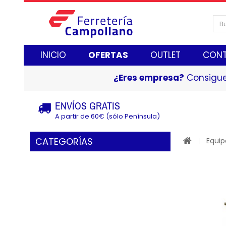
INICIO
OFERTAS
OUTLET
CON
¿Eres empresa?
Consigue
ENVÍOS GRATIS
A partir de 60€ (sólo Península)
CATEGORÍAS
Equip