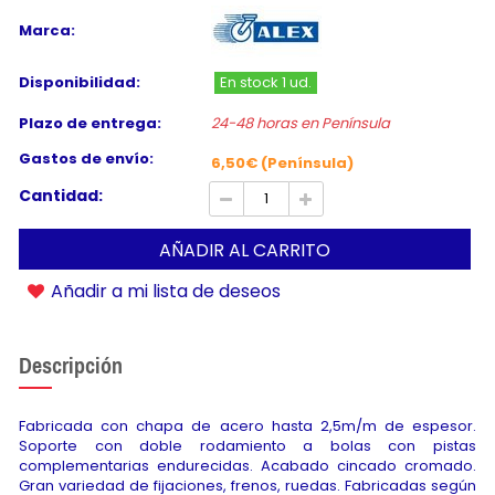
Marca:
Disponibilidad:
En stock 1 ud.
Plazo de entrega:
24-48 horas en Península
Gastos de envío:
6,50€ (Península)
Cantidad:
AÑADIR AL CARRITO
Añadir a mi lista de deseos
Descripción
Fabricada con chapa de acero hasta 2,5m/m de espesor.
Soporte con doble rodamiento a bolas con pistas
complementarias endurecidas. Acabado cincado cromado.
Gran variedad de fijaciones, frenos, ruedas. Fabricadas según