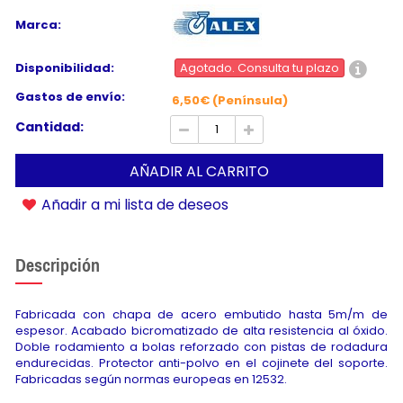
Marca:
Disponibilidad:
Agotado. Consulta tu plazo
Gastos de envío:
6,50€ (Península)
Cantidad:
AÑADIR AL CARRITO
Añadir a mi lista de deseos
Descripción
Fabricada con chapa de acero embutido hasta 5m/m de
espesor. Acabado bicromatizado de alta resistencia al óxido.
Doble rodamiento a bolas reforzado con pistas de rodadura
endurecidas. Protector anti-polvo en el cojinete del soporte.
Fabricadas según normas europeas en 12532.