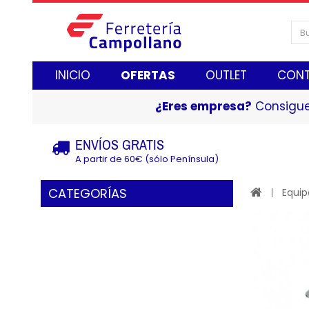
INICIO
OFERTAS
OUTLET
CON
¿Eres empresa?
Consigue
ENVÍOS GRATIS
A partir de 60€ (sólo Península)
CATEGORÍAS
Equip