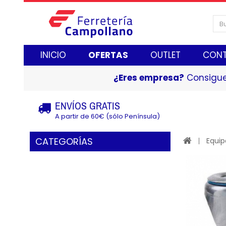
INICIO
OFERTAS
OUTLET
CON
¿Eres empresa?
Consigue
ENVÍOS GRATIS
A partir de 60€ (sólo Península)
CATEGORÍAS
Equip