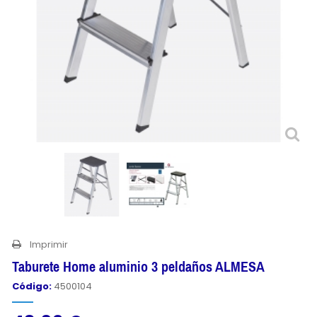
Imprimir
Taburete Home aluminio 3 peldaños ALMESA
Código:
4500104