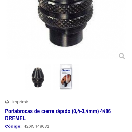
Imprimir
Portabrocas de cierre rápido (0,4-3,4mm) 4486
DREMEL
Código:
142615448632