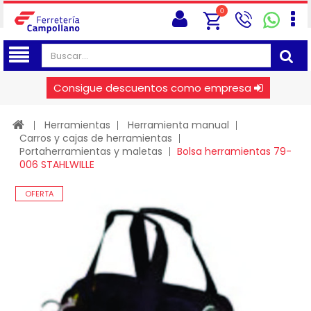
0
Consigue descuentos como empresa
Herramientas
Herramienta manual
Carros y cajas de herramientas
Portaherramientas y maletas
Bolsa herramientas 79-
006 STAHLWILLE
OFERTA