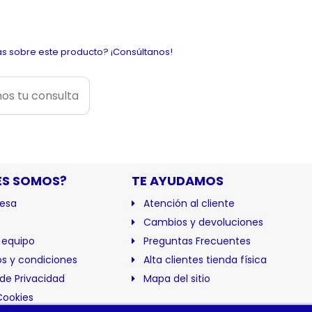
s sobre este producto? ¡Consúltanos!
os tu consulta
ES SOMOS?
TE AYUDAMOS
esa
Atención al cliente
Cambios y devoluciones
 equipo
Preguntas Frecuentes
s y condiciones
Alta clientes tienda física
 de Privacidad
Mapa del sitio
Cookies