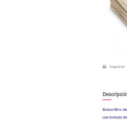
Imprimir
Descripció
Bolsa filtro 
Las bolsas de