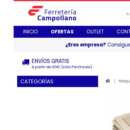
INICIO
OFERTAS
OUTLET
CON
¿Eres empresa?
Consigue
ENVÍOS GRATIS
A partir de 60€ (sólo Península)
CATEGORÍAS
Maqui