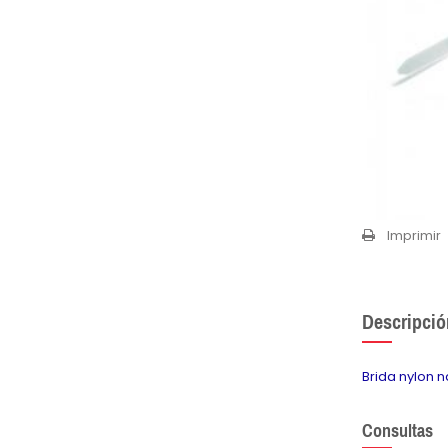
Imprimir
Descripció
Brida nylon 
Consultas