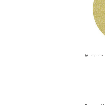
Imprimir