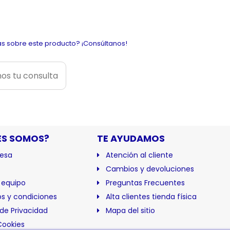
s sobre este producto? ¡Consúltanos!
os tu consulta
ES SOMOS?
TE AYUDAMOS
esa
Atención al cliente
Cambios y devoluciones
 equipo
Preguntas Frecuentes
s y condiciones
Alta clientes tienda física
 de Privacidad
Mapa del sitio
Cookies