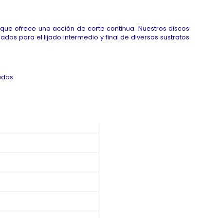
 que ofrece una acción de corte continua. Nuestros discos
dos para el lijado intermedio y final de diversos sustratos
ados