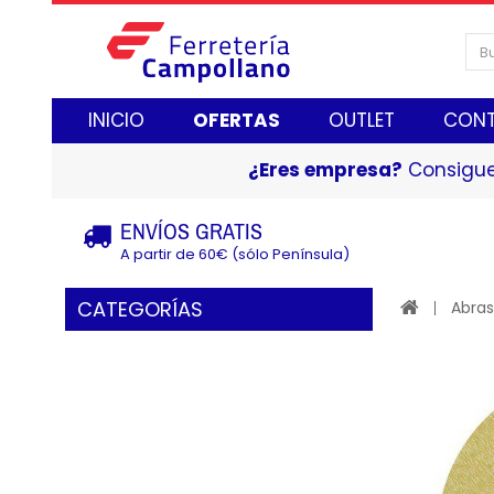
INICIO
OFERTAS
OUTLET
CON
¿Eres empresa?
Consigue
ENVÍOS GRATIS
A partir de 60€ (sólo Península)
CATEGORÍAS
Abras