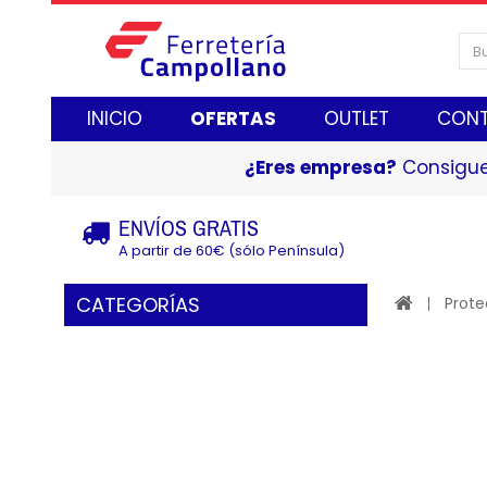
INICIO
OFERTAS
OUTLET
CON
¿Eres empresa?
Consigue
ENVÍOS GRATIS
A partir de 60€ (sólo Península)
CATEGORÍAS
Prote