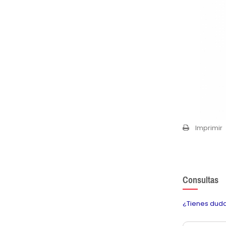
Imprimir
Consultas
¿Tienes duda