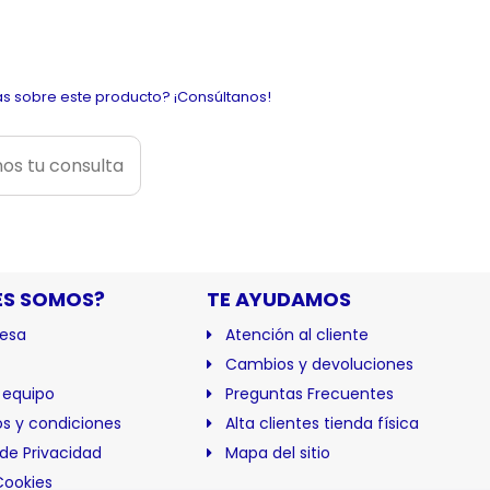
s sobre este producto? ¡Consúltanos!
os tu consulta
ES SOMOS?
TE AYUDAMOS
esa
Atención al cliente
Cambios y devoluciones
 equipo
Preguntas Frecuentes
s y condiciones
Alta clientes tienda física
 de Privacidad
Mapa del sitio
Cookies