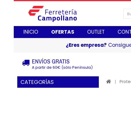
INICIO
OFERTAS
OUTLET
CON
¿Eres empresa?
Consigue
ENVÍOS GRATIS
A partir de 60€ (sólo Península)
CATEGORÍAS
Prote