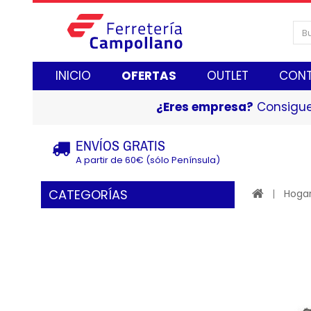
INICIO
OFERTAS
OUTLET
CON
¿Eres empresa?
Consigue
ENVÍOS GRATIS
A partir de 60€ (sólo Península)
CATEGORÍAS
Hogar