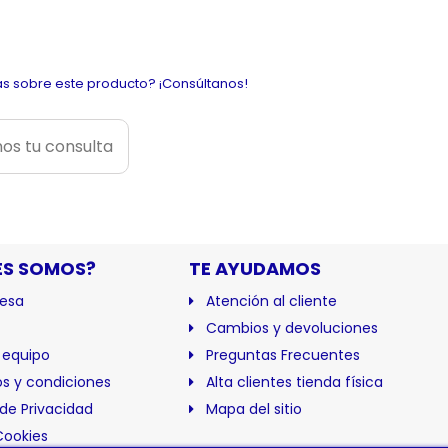
s sobre este producto? ¡Consúltanos!
os tu consulta
ES SOMOS?
TE AYUDAMOS
esa
Atención al cliente
Cambios y devoluciones
 equipo
Preguntas Frecuentes
s y condiciones
Alta clientes tienda física
 de Privacidad
Mapa del sitio
Cookies