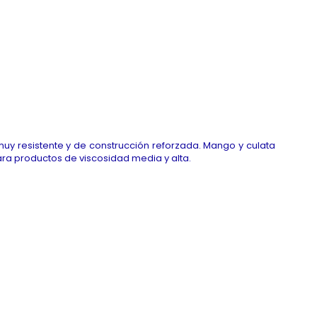
 muy resistente y de construcción reforzada. Mango y culata
ra productos de viscosidad media y alta.