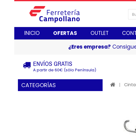
INICIO
OFERTAS
OUTLET
CON
¿Eres empresa?
Consigue
ENVÍOS GRATIS
A partir de 60€ (sólo Península)
CATEGORÍAS
Cinta