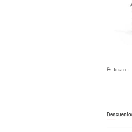
Imprimir
Descuento