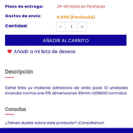
Plazo de entrega:
24-48 horas en Península
Gastos de envío:
6,50€ (Península)
Cantidad:
AÑADIR AL CARRITO
Añadir a mi lista de deseos
Descripción
Señal tinta uv material adhesivos de vinilo pack 10 unidades
incendio norma une 1115 dimensiones 90mm rd38600 normaluz
Consultas
¿Tienes dudas sobre este producto? ¡Consúltanos!