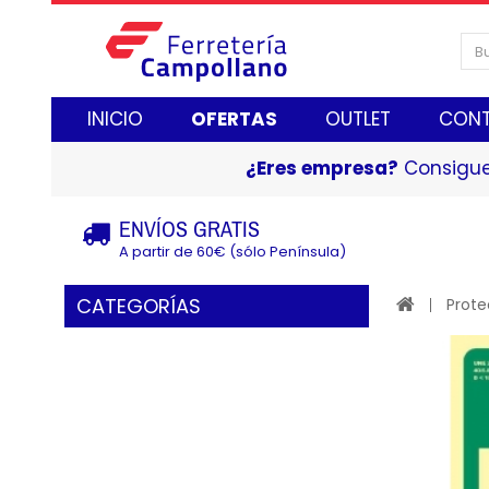
INICIO
OFERTAS
OUTLET
CON
¿Eres empresa?
Consigue
ENVÍOS GRATIS
A partir de 60€ (sólo Península)
CATEGORÍAS
Prote