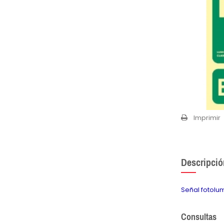
Imprimir
Descripció
Señal fotolu
Consultas