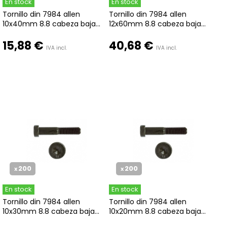
En stock
En stock
Tornillo din 7984 allen
Tornillo din 7984 allen
10x40mm 8.8 cabeza baja...
12x60mm 8.8 cabeza baja...
15,88 €
40,68 €
IVA incl.
IVA incl.
200
200
x
x
En stock
En stock
Tornillo din 7984 allen
Tornillo din 7984 allen
10x30mm 8.8 cabeza baja...
10x20mm 8.8 cabeza baja...