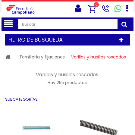
0
FILTRO DE BÚSQUEDA
Tornillería y fijaciones
Varillas y husillos roscados
Varillas y husillos roscados
Hay 255 productos.
SUBCATEGORÍAS