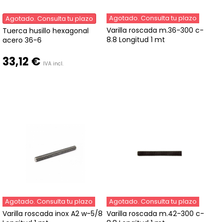
Agotado. Consulta tu plazo
Agotado. Consulta tu plazo
Varilla roscada m.36-300 c-
Tuerca husillo hexagonal
8.8 Longitud 1 mt
acero 36-6
33,12 €
IVA incl.
Agotado. Consulta tu plazo
Agotado. Consulta tu plazo
Varilla roscada inox A2 w-5/8
Varilla roscada m.42-300 c-