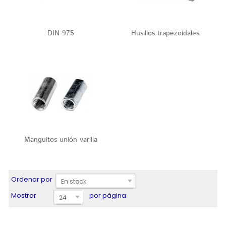
DIN 975
Husillos trapezoidales
Manguitos unión varilla
Ordenar por
En stock
Mostrar
por página
24