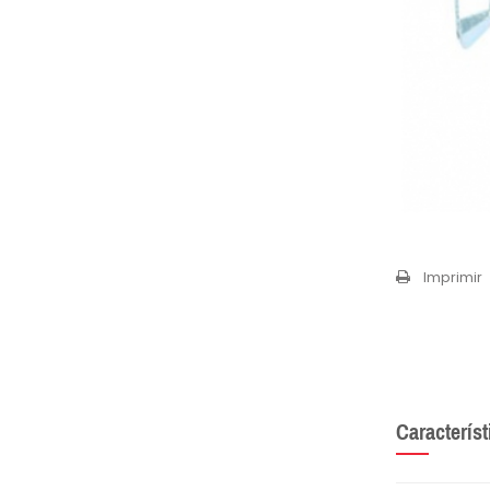
Imprimir
Característ