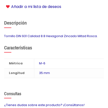
Añadir a mi lista de deseos
Descripción
Tornillo DIN 931 Calidad 8.8 Hexagonal Zincado Mitad Rosca.
Características
Métrica
M-6
Longitud
35 mm
Consultas
¿Tienes dudas sobre este producto? ¡Consúltanos!