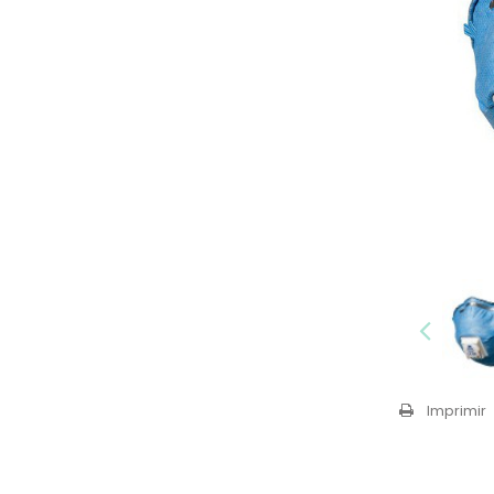
Imprimir