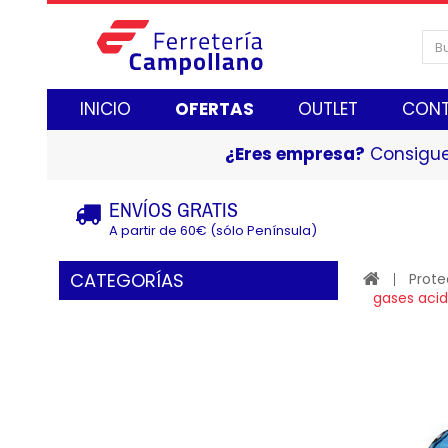
INICIO
OFERTAS
OUTLET
CON
¿Eres empresa?
Consigue
ENVÍOS GRATIS
A partir de 60€ (sólo Península)
CATEGORÍAS
Prote
gases acid