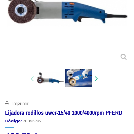
Imprimir
Lijadora rodillos uwer-15/40 1000/4000rpm PFERD
Código:
28896792