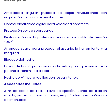
Amoladora angular pulidora de bajas revoluciones con
regulación continua de revoluciones.
Control electrónico digital para velocidad constante.
Protección contra sobrecarga.
Restauración de la protección en caso de caída de tensión
(USP).
Arranque suave para proteger al usuario, la herramienta y la
máquina.
Bloqueo del husillo.
Husillo de la máquina con dos chavetas para que aumente la
potencia transmitida al rodillo.
Husillo de M14 para rodillos con rosca interior.
Accesorios incluidos:
3 m de cable de red, 1 llave de fijación, tuerca de fijación
rápida, protección para la mano, empuñadura y empuñadura
desmontable.