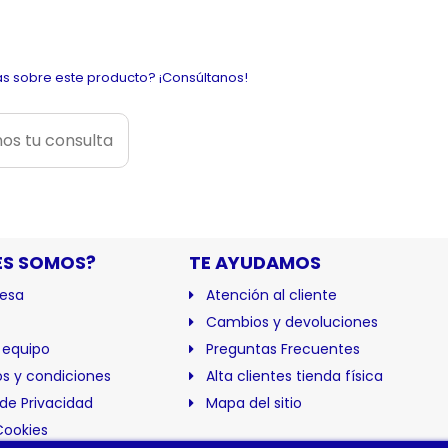
s sobre este producto? ¡Consúltanos!
os tu consulta
ES SOMOS?
TE AYUDAMOS
esa
Atención al cliente
Cambios y devoluciones
 equipo
Preguntas Frecuentes
s y condiciones
Alta clientes tienda física
 de Privacidad
Mapa del sitio
Cookies