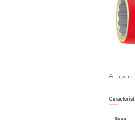
Imprimir
Característ
Boca