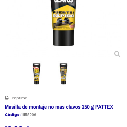
Imprimir
Masilla de montaje no mas clavos 250 g PATTEX
Código:
11158296