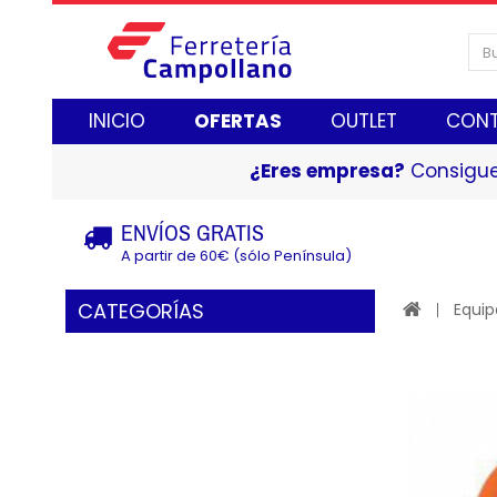
INICIO
OFERTAS
OUTLET
CON
¿Eres empresa?
Consigue
ENVÍOS GRATIS
A partir de 60€ (sólo Península)
CATEGORÍAS
Equip