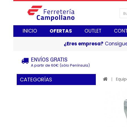
INICIO
OFERTAS
OUTLET
CON
¿Eres empresa?
Consigue
ENVÍOS GRATIS
A partir de 60€ (sólo Península)
CATEGORÍAS
Equip