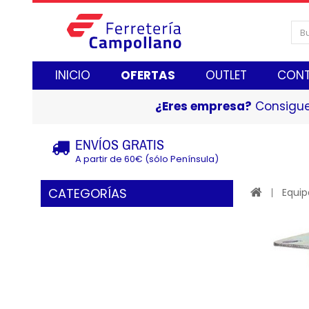
INICIO
OFERTAS
OUTLET
CON
¿Eres empresa?
Consigue
ENVÍOS GRATIS
A partir de 60€ (sólo Península)
CATEGORÍAS
Equip